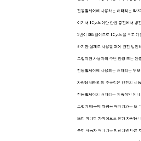
전동휠체어에 사용하는 배터리는 약 300
여기서 1Cycle이란 한번 충전에서 방
1년이 365일이므로 1Cycle을 두고 
하지만 실제로 사용할 때에 완전 방전하
그렇지만 사용자의 주변 환경 또는 완충
전동휠체어에 사용되는 배터리는 무보
차량용 배터리의 주목적은 엔진의 시동
전동휠체어의 배터리는 지속적인 에너지
그렇기 때문에 차량용 배터리와는 또 다
또한 이러한 차이점으로 인해 차량용 
특히 자동차 배터리는 방전되면 다른 