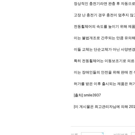
정상적인 충전기라면 완충 후 자동으로
고장 난 충전기 경우 충전이 멈추지 않
전동휠체어의 속도를 높이기 위해 제품
이는 불법개조로 간주되는 만큼 유의해
이들 교체는 단순교체가 아닌 사양변경
특히 전동휠체어는 이동보조기로 의료
이는 장애인들의 안전을 위해 판매 전
허가를 받은 이후 출시되는 제품은 허
[출처] smile3937
[이 게시물은 최고관리자님에 의해 2018-
이름
비밀번호